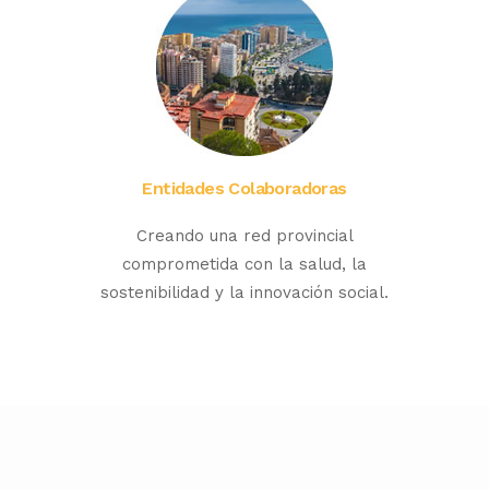
Entidades Colaboradoras
Creando una red provincial
comprometida con la salud, la
sostenibilidad y la innovación social.