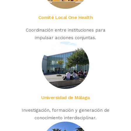
Comité Local One Health
Coordinación entre instituciones para
impulsar acciones conjuntas.
Universidad de Málaga
Investigación, formación y generación de
conocimiento interdisciplinar.