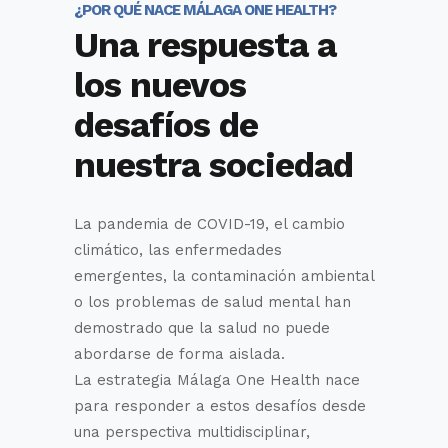
¿POR QUÉ NACE MÁLAGA ONE HEALTH?
Una respuesta a
los nuevos
desafíos de
nuestra sociedad
La pandemia de COVID-19, el cambio
climático, las enfermedades
emergentes, la contaminación ambiental
o los problemas de salud mental han
demostrado que la salud no puede
abordarse de forma aislada.
La estrategia Málaga One Health nace
para responder a estos desafíos desde
una perspectiva multidisciplinar,