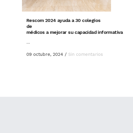
Rescom 2024 ayuda a 30 colegios
de
médicos a mejorar su capacidad informativa
...
09 octubre, 2024
/
Sin comentarios