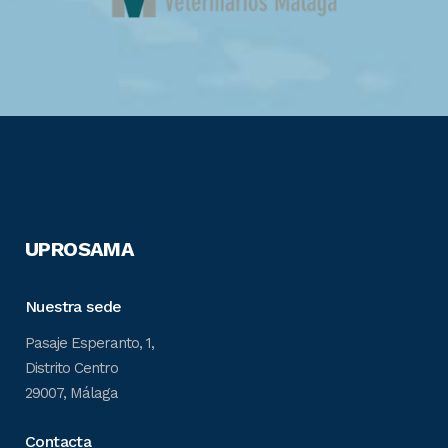
UPROSAMA
Nuestra sede
Pasaje Esperanto, 1,
Distrito Centro
29007, Málaga
Contacta