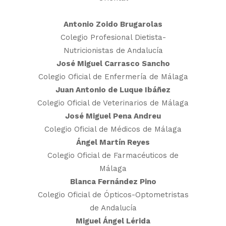
Antonio Zoido Brugarolas
Colegio Profesional Dietista-
Nutricionistas de Andalucía
José Miguel Carrasco Sancho
Colegio Oficial de Enfermería de Málaga
Juan Antonio de Luque Ibáñez
Colegio Oficial de Veterinarios de Málaga
José Miguel Pena Andreu
Colegio Oficial de Médicos de Málaga
Ángel Martín Reyes
Colegio Oficial de Farmacéuticos de
Málaga
Blanca Fernández Pino
Colegio Oficial de Ópticos-Optometristas
de Andalucía
Miguel Ángel Lérida