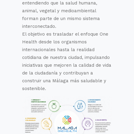
entendiendo que la salud humana,
animal, vegetal y medioambiental
forman parte de un mismo sistema
interconectado.
El objetivo es trasladar el enfoque One
Health desde los organismos
internacionales hasta la realidad
cotidiana de nuestra ciudad, impulsando
iniciativas que mejoren la calidad de vida
de la ciudadanía y contribuyan a
construir una Málaga más saludable y
sostenible.