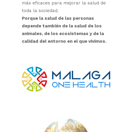
más eficaces para mejorar la salud de
toda la sociedad.
Porque la salud de las personas
depende también de la salud de los
animales, de los ecosistemas y de la
calidad del entorno en el que vivimos.