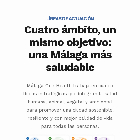
LÍNEAS DE ACTUACIÓN
Cuatro ámbito, un
mismo objetivo:
una Málaga más
saludable
Málaga One Health trabaja en cuatro
líneas estratégicas que integran la salud
humana, animal, vegetal y ambiental
para promover una ciudad sostenible,
resiliente y con mejor calidad de vida
para todas las personas.