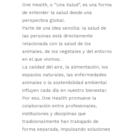
One Health, o “Una Salud”, es una forma
de entender la salud desde una
perspectiva global.
Parte de una idea sencilla: la salud de
las personas está directamente
relacionada con la salud de los
animales, de los vegetales y del entorno
en el que vivimos.
La calidad del aire, la alimentación, los
espacios naturales, las enfermedades
animales o la sostenibilidad ambiental
influyen cada día en nuestro bienestar.
Por eso, One Health promueve la
colaboración entre profesionales,
instituciones y disciplinas que
tradicionalmente han trabajado de
forma separada, impulsando soluciones