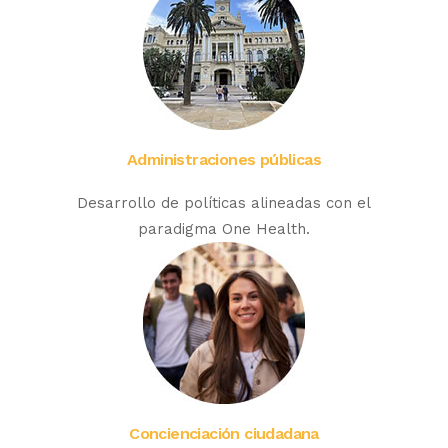
Administraciones públicas
Desarrollo de políticas alineadas con el
paradigma One Health.
Concienciación ciudadana