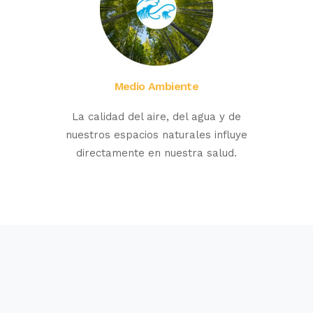
Medio Ambiente
La calidad del aire, del agua y de
nuestros espacios naturales influye
directamente en nuestra salud.