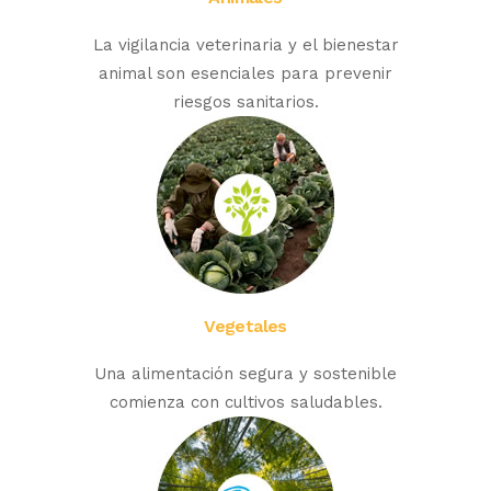
La vigilancia veterinaria y el bienestar
animal son esenciales para prevenir
riesgos sanitarios.
Vegetales
Una alimentación segura y sostenible
comienza con cultivos saludables.