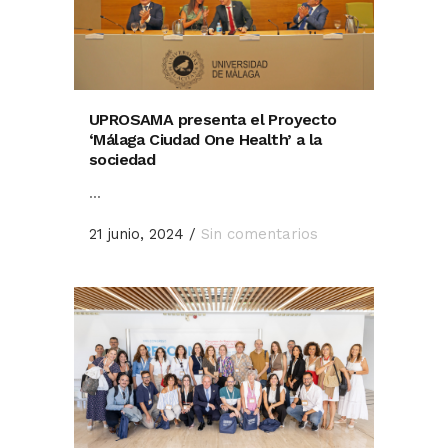
UPROSAMA presenta el Proyecto
‘Málaga Ciudad One Health’ a la
sociedad
...
21 junio, 2024
/
Sin comentarios