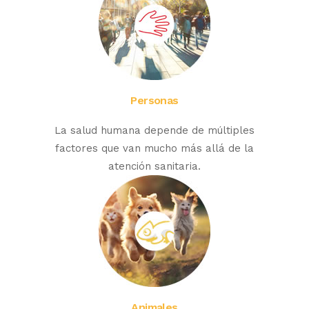
Personas
La salud humana depende de múltiples
factores que van mucho más allá de la
atención sanitaria.
Animales