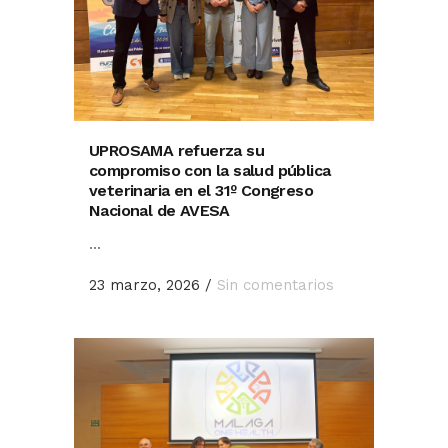
UPROSAMA refuerza su
compromiso con la salud pública
veterinaria en el 31º Congreso
Nacional de AVESA
...
23 marzo, 2026
/
Sin comentarios