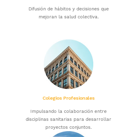
Difusión de hábitos y decisiones que
mejoran la salud colectiva.
Colegios Profesionales
Impulsando la colaboración entre
disciplinas sanitarias para desarrollar
proyectos conjuntos.