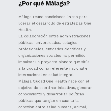
¿Por qué Málaga?
Málaga reúne condiciones únicas para
liderar el desarrollo de estrategias One
Health.
La colaboración entre administraciones
públicas, universidades, colegios
profesionales, entidades científicas y
organizaciones sociales ha permitido
impulsar un proyecto pionero que sitúa
a la ciudad como referente nacional e
internacional en salud integral.
Málaga Ciudad One Health nace con el
objetivo de coordinar iniciativas, generar
conocimiento y desarrollar políticas
públicas que tengan en cuenta la
conexión entre salud humana, animal,