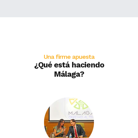
Una firme apuesta
¿Qué está haciendo
Málaga?