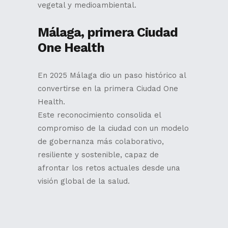
vegetal y medioambiental.
Málaga, primera Ciudad
One Health
En 2025 Málaga dio un paso histórico al
convertirse en la primera Ciudad One
Health.
Este reconocimiento consolida el
compromiso de la ciudad con un modelo
de gobernanza más colaborativo,
resiliente y sostenible, capaz de
afrontar los retos actuales desde una
visión global de la salud.