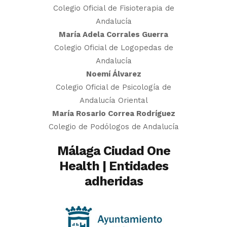
Colegio Oficial de Fisioterapia de
Andalucía
María Adela Corrales Guerra
Colegio Oficial de Logopedas de
Andalucía
Noemí Álvarez
Colegio Oficial de Psicología de
Andalucía Oriental
María Rosario Correa Rodríguez
Colegio de Podólogos de Andalucía
Málaga Ciudad One
Health | Entidades
adheridas