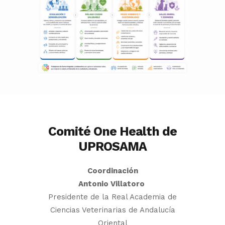
Comité One Health de
UPROSAMA
Coordinación
Antonio Villatoro
Presidente de la Real Academia de
Ciencias Veterinarias de Andalucía
Oriental