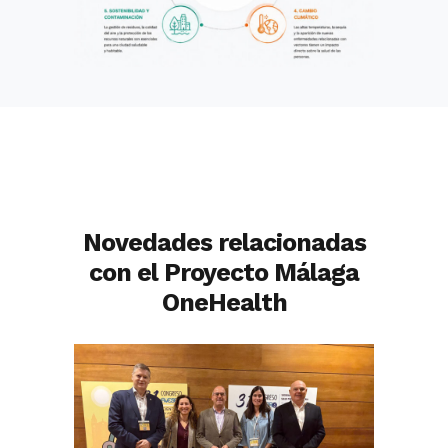
Novedades relacionadas
con el Proyecto Málaga
OneHealth