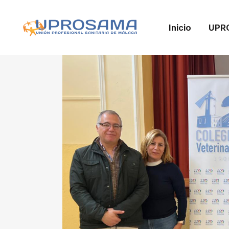
Inicio
UPR