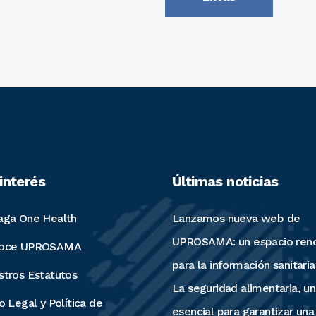
interés
Últimas noticias
aga One Health
Lanzamos nueva web de
UPROSAMA: un espacio ren
oce UPROSAMA
para la información sanitaria
stros Estatutos
La seguridad alimentaria, un 
o Legal y Política de
esencial para garantizar una