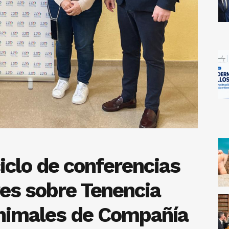
ciclo de conferencias
res sobre Tenencia
nimales de Compañía