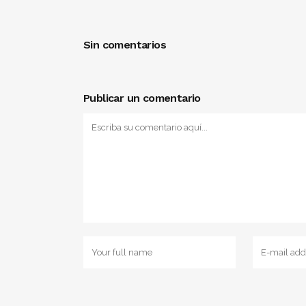
Sin comentarios
Publicar un comentario