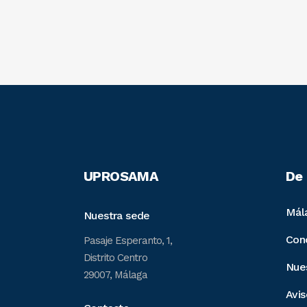
UPROSAMA
De 
Mál
Nuestra sede
Con
Pasaje Esperanto, 1,
Distrito Centro
Nue
29007, Málaga
Avis