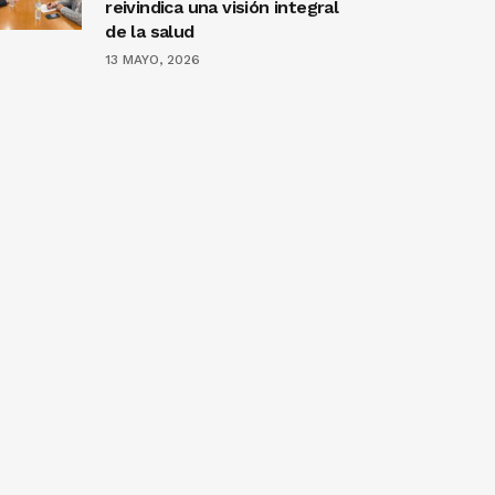
reivindica una visión integral
de la salud
13 MAYO, 2026