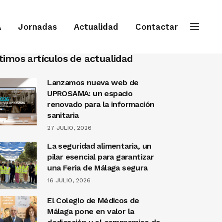
A
Jornadas
Actualidad
Contactar
timos artículos de actualidad
Lanzamos nueva web de
UPROSAMA: un espacio
renovado para la información
sanitaria
27 JULIO, 2026
La seguridad alimentaria, un
pilar esencial para garantizar
una Feria de Málaga segura
16 JULIO, 2026
El Colegio de Médicos de
Málaga pone en valor la