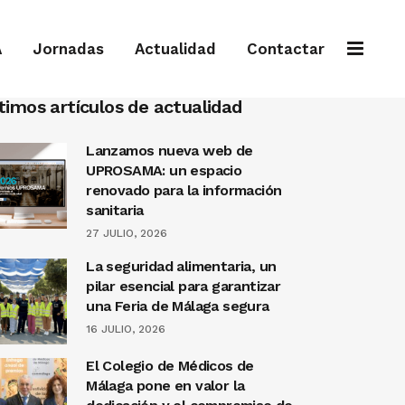
A
Jornadas
Actualidad
Contactar
timos artículos de actualidad
Lanzamos nueva web de
UPROSAMA: un espacio
renovado para la información
sanitaria
27 JULIO, 2026
La seguridad alimentaria, un
pilar esencial para garantizar
una Feria de Málaga segura
16 JULIO, 2026
El Colegio de Médicos de
Málaga pone en valor la