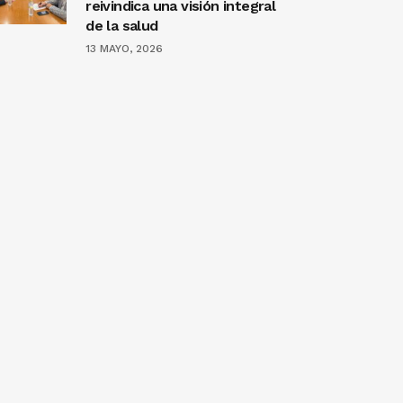
reivindica una visión integral
de la salud
13 MAYO, 2026