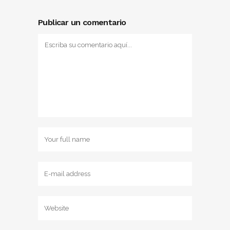
Publicar un comentario