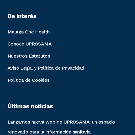
De interés
Málaga One Health
Conoce UPROSAMA
Nuestros Estatutos
Aviso Legal y Política de Privacidad
Política de Cookies
Últimas noticias
Lanzamos nueva web de UPROSAMA: un espacio
renovado para la información sanitaria