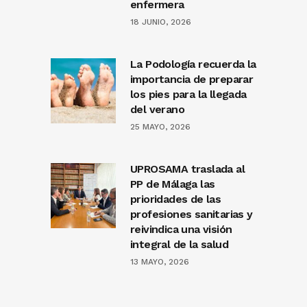
enfermera
18 JUNIO, 2026
La Podología recuerda la
importancia de preparar
los pies para la llegada
del verano
25 MAYO, 2026
UPROSAMA traslada al
PP de Málaga las
prioridades de las
profesiones sanitarias y
reivindica una visión
integral de la salud
13 MAYO, 2026