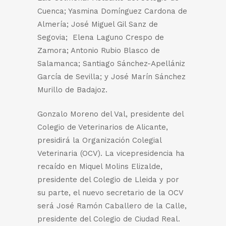
Cuenca; Yasmina Domínguez Cardona de
Almería; José Miguel Gil Sanz de
Segovia; Elena Laguno Crespo de
Zamora; Antonio Rubio Blasco de
Salamanca; Santiago Sánchez-Apellániz
García de Sevilla; y José Marín Sánchez
Murillo de Badajoz.
Gonzalo Moreno del Val, presidente del
Colegio de Veterinarios de Alicante,
presidirá la Organización Colegial
Veterinaria (OCV). La vicepresidencia ha
recaído en Miquel Molins Elizalde,
presidente del Colegio de Lleida y por
su parte, el nuevo secretario de la OCV
será José Ramón Caballero de la Calle,
presidente del Colegio de Ciudad Real.