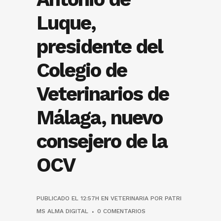
Luque,
presidente del
Colegio de
Veterinarios de
Málaga, nuevo
consejero de la
OCV
PUBLICADO EL 12:57H
EN
VETERINARIA
POR
PATRI
MS ALMA DIGITAL
0 COMENTARIOS