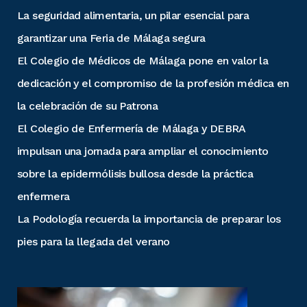
La seguridad alimentaria, un pilar esencial para
garantizar una Feria de Málaga segura
El Colegio de Médicos de Málaga pone en valor la
dedicación y el compromiso de la profesión médica en
la celebración de su Patrona
El Colegio de Enfermería de Málaga y DEBRA
impulsan una jornada para ampliar el conocimiento
sobre la epidermólisis bullosa desde la práctica
enfermera
La Podología recuerda la importancia de preparar los
pies para la llegada del verano