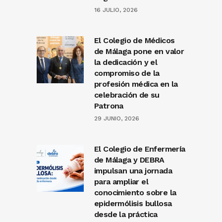
16 JULIO, 2026
El Colegio de Médicos
de Málaga pone en valor
la dedicación y el
compromiso de la
profesión médica en la
celebración de su
Patrona
29 JUNIO, 2026
El Colegio de Enfermería
de Málaga y DEBRA
impulsan una jornada
para ampliar el
conocimiento sobre la
epidermólisis bullosa
desde la práctica