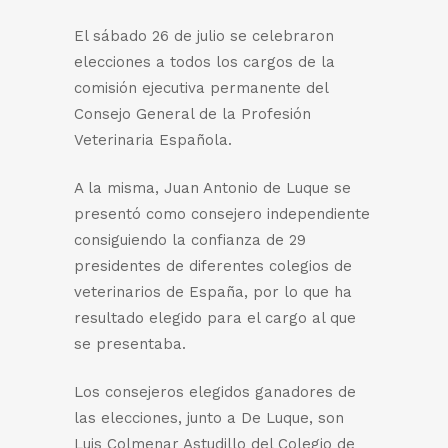
El sábado 26 de julio se celebraron
elecciones a todos los cargos de la
comisión ejecutiva permanente del
Consejo General de la Profesión
Veterinaria Española.
A la misma, Juan Antonio de Luque se
presentó como consejero independiente
consiguiendo la confianza de 29
presidentes de diferentes colegios de
veterinarios de España, por lo que ha
resultado elegido para el cargo al que
se presentaba.
Los consejeros elegidos ganadores de
las elecciones, junto a De Luque, son
Luis Colmenar Astudillo del Colegio de