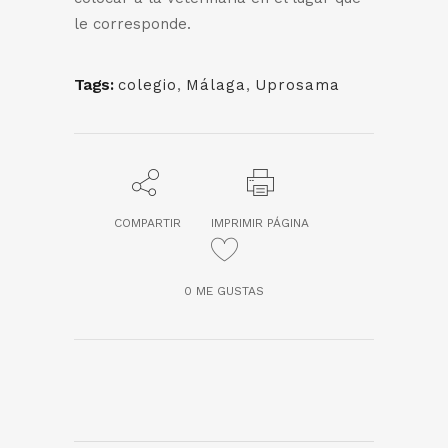
le corresponde.
Tags:
colegio
,
Málaga
,
Uprosama
COMPARTIR
IMPRIMIR PÁGINA
0
ME GUSTAS