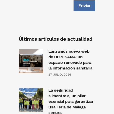
Últimos artículos de actualidad
Lanzamos nueva web
de UPROSAMA: un
espacio renovado para
la información sanitaria
27 JULIO, 2026
La seguridad
alimentaria, un pilar
esencial para garantizar
una Feria de Málaga
segura