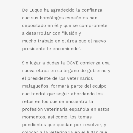
De Luque ha agradecido la confianza
que sus homólogos españoles han
depositado en él y que se compromete
a desarrollar con “ilusión y
mucho trabajo en el área que el nuevo
presidente le encomiende”.
Sin lugar a dudas la OCVE comienza una
nueva etapa en su órgano de gobierno y
el presidente de los veterinarios
malagueños, formará parte del equipo
que tendrá que seguir abordando los
retos en los que se encuentra la
profesión veterinaria española en estos
momentos, así como, los temas
pendientes que quedan por resolver, y
colocar a la veterinaria en el lugar que