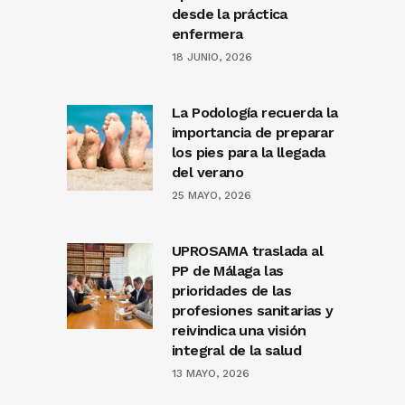
desde la práctica
enfermera
18 JUNIO, 2026
La Podología recuerda la
importancia de preparar
los pies para la llegada
del verano
25 MAYO, 2026
UPROSAMA traslada al
PP de Málaga las
prioridades de las
profesiones sanitarias y
reivindica una visión
integral de la salud
13 MAYO, 2026