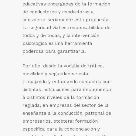
educativas encargadas de la formación
de conductores y conductoras a
considerar seriamente esta propuesta.
La seguridad vial es responsabilidad de
todos y de todas, y la intervención
psicológica es una herramienta
poderosa para garantizarla.
Por ello, desde la vocalía de tráfico,
movilidad y seguridad se está
trabajando y entablando contactos con
distintas instituciones para implementar
a distintos niveles de la formación
reglada, en empresas del sector de la
enseñanza a la conducción, patronal de
empresarios, etcétera; formación
específica para la concienciación y