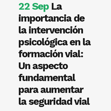
22 Sep
La
importancia de
la intervención
psicológica en la
formación vial:
Un aspecto
fundamental
para aumentar
la seguridad vial