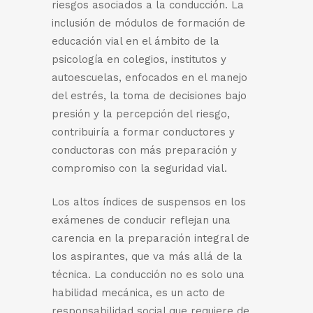
riesgos asociados a la conducción. La
inclusión de módulos de formación de
educación vial en el ámbito de la
psicología en colegios, institutos y
autoescuelas, enfocados en el manejo
del estrés, la toma de decisiones bajo
presión y la percepción del riesgo,
contribuiría a formar conductores y
conductoras con más preparación y
compromiso con la seguridad vial.
Los altos índices de suspensos en los
exámenes de conducir reflejan una
carencia en la preparación integral de
los aspirantes, que va más allá de la
técnica. La conducción no es solo una
habilidad mecánica, es un acto de
responsabilidad social que requiere de