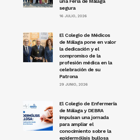
una Feria de Málaga
segura
16 JULIO, 2026
El Colegio de Médicos
de Málaga pone en valor
la dedicación y el
compromiso de la
profesión médica en la
celebración de su
Patrona
29 JUNIO, 2026
El Colegio de Enfermería
de Málaga y DEBRA
impulsan una jornada
para ampliar el
conocimiento sobre la
epidermólisis bullosa