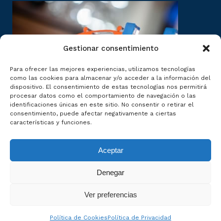
Gestionar consentimiento
Para ofrecer las mejores experiencias, utilizamos tecnologías
como las cookies para almacenar y/o acceder a la información del
dispositivo. El consentimiento de estas tecnologías nos permitirá
procesar datos como el comportamiento de navegación o las
identificaciones únicas en este sitio. No consentir o retirar el
consentimiento, puede afectar negativamente a ciertas
características y funciones.
Aceptar
Denegar
Ver preferencias
© Copyright UPROSAMA 2026
Política de Cookies
Política de Privacidad