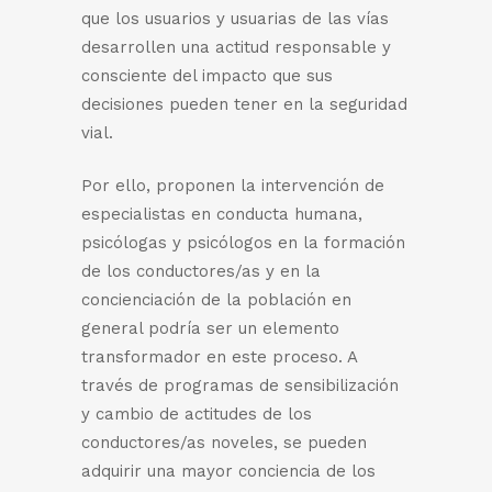
que los usuarios y usuarias de las vías
desarrollen una actitud responsable y
consciente del impacto que sus
decisiones pueden tener en la seguridad
vial.
Por ello, proponen la intervención de
especialistas en conducta humana,
psicólogas y psicólogos en la formación
de los conductores/as y en la
concienciación de la población en
general podría ser un elemento
transformador en este proceso. A
través de programas de sensibilización
y cambio de actitudes de los
conductores/as noveles, se pueden
adquirir una mayor conciencia de los