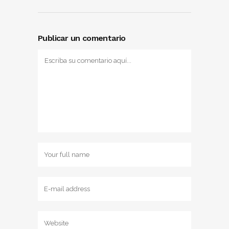
Publicar un comentario