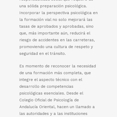
una sólida preparación psicológica.
Incorporar la perspectiva psicológica en
la formación vial no solo mejorará las
tasas de aprobados y aprobadas, sino
que, más importante aún, reducirá el
riesgo de accidentes en las carreteras,
promoviendo una cultura de respeto y
seguridad en el tránsito.
Es momento de reconocer la necesidad
de una formación más completa, que
integre el aspecto técnico con el
desarrollo de competencias
psicológicas esenciales. Desde el
Colegio Oficial de Psicología de
Andalucía Oriental, hacen un llamado a
las autoridades y a las instituciones