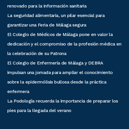
renovado para la información sanitaria
La seguridad alimentaria, un pilar esencial para
garantizar una Feria de Málaga segura
El Colegio de Médicos de Málaga pone en valor la
dedicación y el compromiso de la profesión médica en
la celebración de su Patrona
El Colegio de Enfermería de Málaga y DEBRA
impulsan una jornada para ampliar el conocimiento
sobre la epidermólisis bullosa desde la práctica
enfermera
La Podología recuerda la importancia de preparar los
pies para la llegada del verano