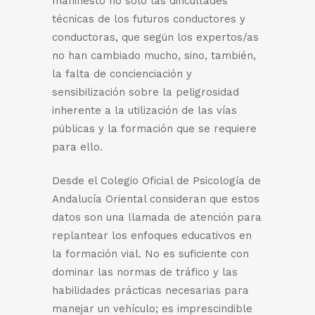
manifiesto no solo las dificultades
técnicas de los futuros conductores y
conductoras, que según los expertos/as
no han cambiado mucho, sino, también,
la falta de concienciación y
sensibilización sobre la peligrosidad
inherente a la utilización de las vías
públicas y la formación que se requiere
para ello.
Desde el Colegio Oficial de Psicología de
Andalucía Oriental consideran que estos
datos son una llamada de atención para
replantear los enfoques educativos en
la formación vial. No es suficiente con
dominar las normas de tráfico y las
habilidades prácticas necesarias para
manejar un vehículo; es imprescindible