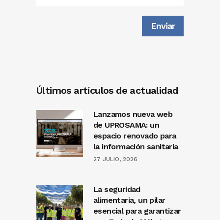
Últimos artículos de actualidad
Lanzamos nueva web
de UPROSAMA: un
espacio renovado para
la información sanitaria
27 JULIO, 2026
La seguridad
alimentaria, un pilar
esencial para garantizar