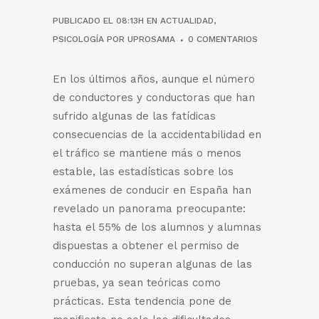
PUBLICADO EL 08:13H
EN
ACTUALIDAD
,
PSICOLOGÍA
POR
UPROSAMA
0 COMENTARIOS
En los últimos años, aunque el número
de conductores y conductoras que han
sufrido algunas de las fatídicas
consecuencias de la accidentabilidad en
el tráfico se mantiene más o menos
estable, las estadísticas sobre los
exámenes de conducir en España han
revelado un panorama preocupante:
hasta el 55% de los alumnos y alumnas
dispuestas a obtener el permiso de
conducción no superan algunas de las
pruebas, ya sean teóricas como
prácticas. Esta tendencia pone de