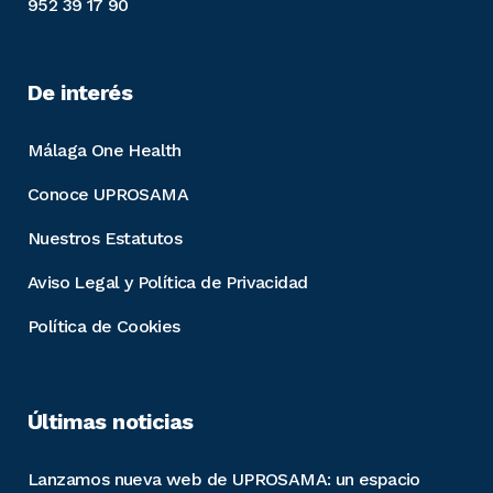
952 39 17 90
De interés
Málaga One Health
Conoce UPROSAMA
Nuestros Estatutos
Aviso Legal y Política de Privacidad
Política de Cookies
Últimas noticias
Lanzamos nueva web de UPROSAMA: un espacio