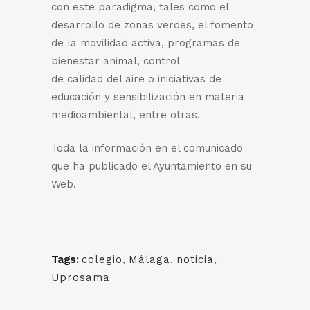
con este paradigma, tales como el
desarrollo de zonas verdes, el fomento
de la movilidad activa, programas de
bienestar animal, control
de calidad del aire o iniciativas de
educación y sensibilización en materia
medioambiental, entre otras.
Toda la información en el comunicado
que ha publicado el Ayuntamiento en su
Web.
Tags:
colegio
,
Málaga
,
noticia
,
Uprosama