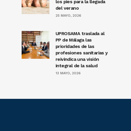
los pies para la llegada
del verano
25 MAYO, 2026
UPROSAMA traslada al
PP de Málaga las
prioridades de las
profesiones sanitarias y
reivindica una visión
integral de la salud
13 MAYO, 2026