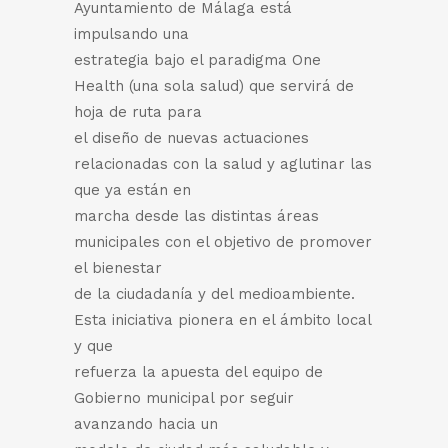
Ayuntamiento de Málaga está
impulsando una
estrategia bajo el paradigma One
Health (una sola salud) que servirá de
hoja de ruta para
el diseño de nuevas actuaciones
relacionadas con la salud y aglutinar las
que ya están en
marcha desde las distintas áreas
municipales con el objetivo de promover
el bienestar
de la ciudadanía y del medioambiente.
Esta iniciativa pionera en el ámbito local
y que
refuerza la apuesta del equipo de
Gobierno municipal por seguir
avanzando hacia un