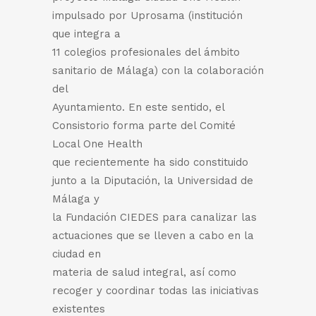
impulsado por Uprosama (institución
que integra a
11 colegios profesionales del ámbito
sanitario de Málaga) con la colaboración
del
Ayuntamiento. En este sentido, el
Consistorio forma parte del Comité
Local One Health
que recientemente ha sido constituido
junto a la Diputación, la Universidad de
Málaga y
la Fundación CIEDES para canalizar las
actuaciones que se lleven a cabo en la
ciudad en
materia de salud integral, así como
recoger y coordinar todas las iniciativas
existentes