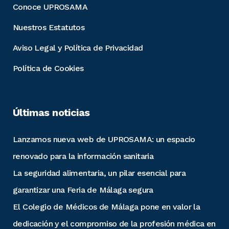
Conoce UPROSAMA
Nuestros Estatutos
Aviso Legal y Política de Privacidad
Política de Cookies
Últimas noticias
Lanzamos nueva web de UPROSAMA: un espacio
renovado para la información sanitaria
La seguridad alimentaria, un pilar esencial para
garantizar una Feria de Málaga segura
El Colegio de Médicos de Málaga pone en valor la
dedicación y el compromiso de la profesión médica en