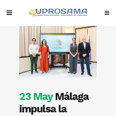
23 May
Málaga
impulsa la