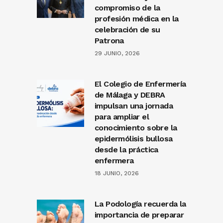
compromiso de la
profesión médica en la
celebración de su
Patrona
29 JUNIO, 2026
El Colegio de Enfermería
de Málaga y DEBRA
impulsan una jornada
para ampliar el
conocimiento sobre la
epidermólisis bullosa
desde la práctica
enfermera
18 JUNIO, 2026
La Podología recuerda la
importancia de preparar