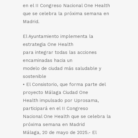
en el II Congreso Nacional One Health
que se celebra la próxima semana en
Madrid.
El Ayuntamiento implementa la
estrategia One Health
para integrar todas las acciones
encaminadas hacia un
modelo de ciudad más saludable y
sostenible
• El Consistorio, que forma parte del
proyecto Málaga Ciudad One
Health impulsado por Uprosama,
participará en el II Congreso
Nacional One Health que se celebra la
próxima semana en Madrid
Málaga, 20 de mayo de 2025.- El