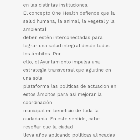
en las distintas instituciones.
El concepto One Health defiende que la
salud humana, la animal, la vegetal y la
ambiental
deben estén interconectadas para
lograr una salud integral desde todos
los ámbitos. Por
ello, el Ayuntamiento impulsa una
estrategia transversal que aglutine en
una sola
plataforma las políticas de actuación en
estos ámbitos para así mejorar la
coordinación
municipal en beneficio de toda la
ciudadanía. En este sentido, cabe
reseñar que la ciudad
lleva años aplicando políticas alineadas