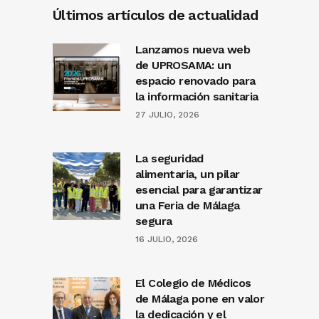
Últimos artículos de actualidad
Lanzamos nueva web
de UPROSAMA: un
espacio renovado para
la información sanitaria
27 JULIO, 2026
La seguridad
alimentaria, un pilar
esencial para garantizar
una Feria de Málaga
segura
16 JULIO, 2026
El Colegio de Médicos
de Málaga pone en valor
la dedicación y el