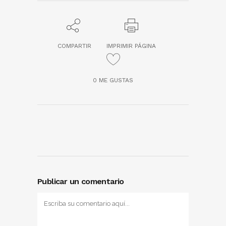
COMPARTIR
IMPRIMIR PÁGINA
0
ME GUSTAS
Publicar un comentario