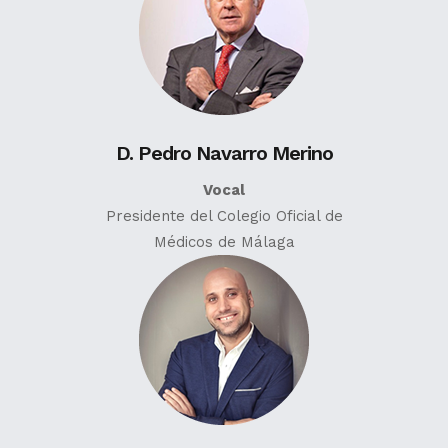
D. Pedro Navarro Merino
Vocal
Presidente del Colegio Oficial de
Médicos de Málaga