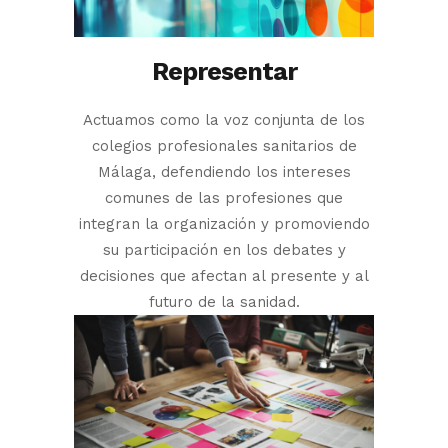
Representar
Actuamos como la voz conjunta de los
colegios profesionales sanitarios de
Málaga, defendiendo los intereses
comunes de las profesiones que
integran la organización y promoviendo
su participación en los debates y
decisiones que afectan al presente y al
futuro de la sanidad.