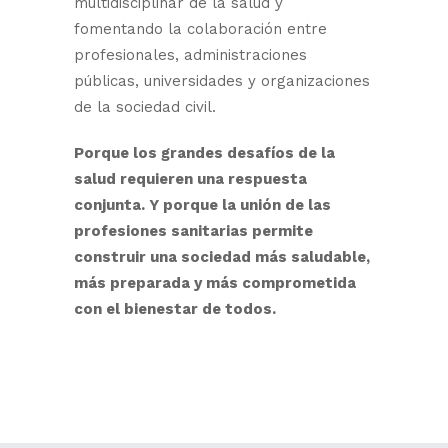
multidisciplinar de la salud y
fomentando la colaboración entre
profesionales, administraciones
públicas, universidades y organizaciones
de la sociedad civil.
Porque los grandes desafíos de la
salud requieren una respuesta
conjunta. Y porque la unión de las
profesiones sanitarias permite
construir una sociedad más saludable,
más preparada y más comprometida
con el bienestar de todos.