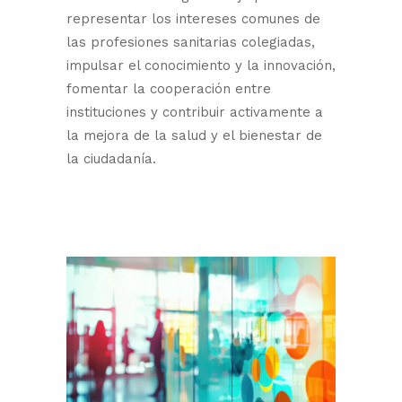
representar los intereses comunes de
las profesiones sanitarias colegiadas,
impulsar el conocimiento y la innovación,
fomentar la cooperación entre
instituciones y contribuir activamente a
la mejora de la salud y el bienestar de
la ciudadanía.