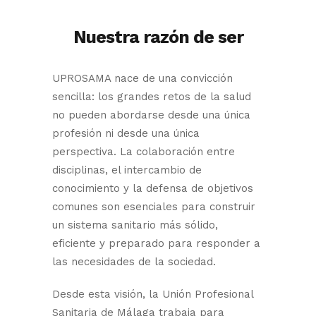
Nuestra razón de ser
UPROSAMA nace de una convicción
sencilla: los grandes retos de la salud
no pueden abordarse desde una única
profesión ni desde una única
perspectiva. La colaboración entre
disciplinas, el intercambio de
conocimiento y la defensa de objetivos
comunes son esenciales para construir
un sistema sanitario más sólido,
eficiente y preparado para responder a
las necesidades de la sociedad.
Desde esta visión, la Unión Profesional
Sanitaria de Málaga trabaja para