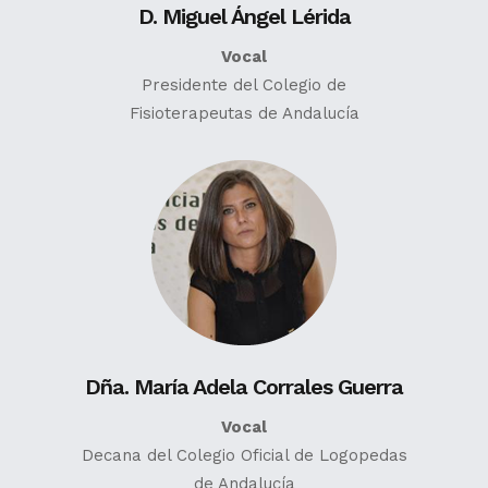
D. Miguel Ángel Lérida
Vocal
Presidente del Colegio de
Fisioterapeutas de Andalucía
Dña. María Adela Corrales Guerra
Vocal
Decana del Colegio Oficial de Logopedas
de Andalucía