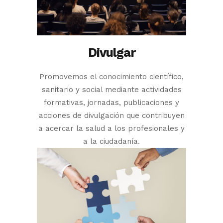
Divulgar
Promovemos el conocimiento científico,
sanitario y social mediante actividades
formativas, jornadas, publicaciones y
acciones de divulgación que contribuyen
a acercar la salud a los profesionales y
a la ciudadanía.