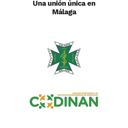
Una unión única en
Málaga