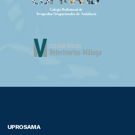
UPROSAMA