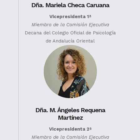
Dña. Mariela Checa Caruana
Vicepresidenta 1ª
Miembro de la Comisión Ejecutiva
Decana del Colegio Oficial de Psicología
de Andalucía Oriental
Dña. M. Ángeles Requena
Martínez
Vicepresidenta 2ª
Miembro de la Comisión Ejecutiva