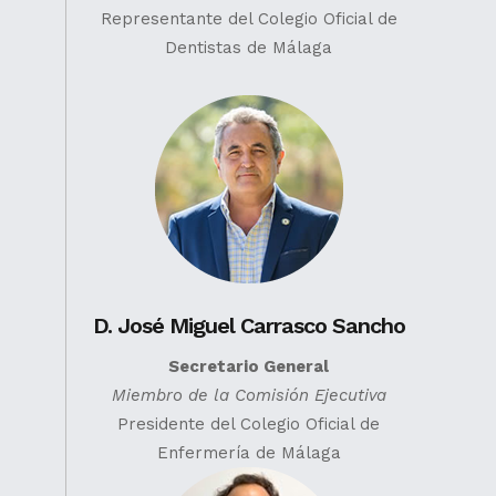
Representante del Colegio Oficial de
Dentistas de Málaga
D. José Miguel Carrasco Sancho
Secretario General
Miembro de la Comisión Ejecutiva
Presidente del Colegio Oficial de
Enfermería de Málaga