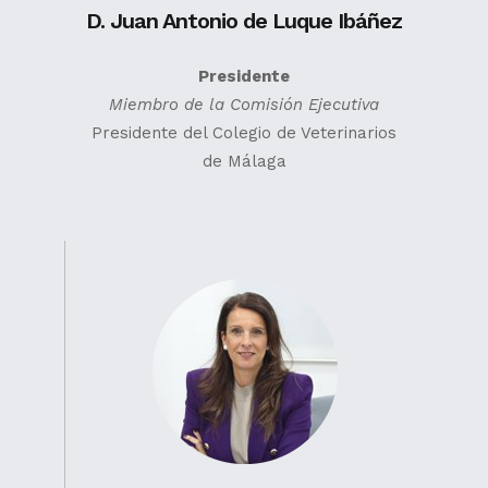
D. Juan Antonio de Luque Ibáñez
Presidente
Miembro de la Comisión Ejecutiva
Presidente del Colegio de Veterinarios
de Málaga