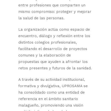
entre profesiones que comparten un
mismo compromiso: proteger y mejorar
la salud de las personas.
La organización actúa como espacio de
encuentro, diálogo y reflexión entre los
distintos colegios profesionales,
facilitando el desarrollo de proyectos
comunes y la elaboración de
propuestas que ayuden a afrontar los
retos presentes y futuros de la sanidad.
A través de su actividad institucional,
formativa y divulgativa, UPROSAMA se
ha consolidado como una entidad de
referencia en el ámbito sanitario
malagueño, promoviendo una visión