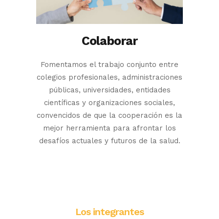
Colaborar
Fomentamos el trabajo conjunto entre
colegios profesionales, administraciones
públicas, universidades, entidades
científicas y organizaciones sociales,
convencidos de que la cooperación es la
mejor herramienta para afrontar los
desafíos actuales y futuros de la salud.
Los integrantes