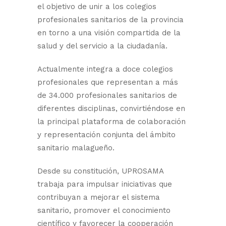
el objetivo de unir a los colegios
profesionales sanitarios de la provincia
en torno a una visión compartida de la
salud y del servicio a la ciudadanía.
Actualmente integra a doce colegios
profesionales que representan a más
de 34.000 profesionales sanitarios de
diferentes disciplinas, convirtiéndose en
la principal plataforma de colaboración
y representación conjunta del ámbito
sanitario malagueño.
Desde su constitución, UPROSAMA
trabaja para impulsar iniciativas que
contribuyan a mejorar el sistema
sanitario, promover el conocimiento
científico y favorecer la cooperación