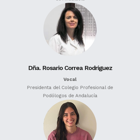
Dña. Rosario Correa Rodríguez
Vocal
Presidenta del Colegio Profesional de
Podólogos de Andalucía