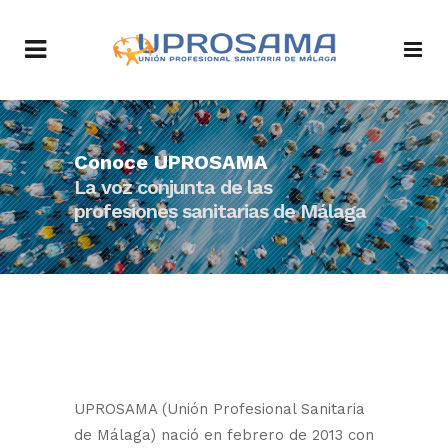
Conoce UPROSAMA
La voz conjunta de las
profesiones sanitarias de Málaga
UPROSAMA (Unión Profesional Sanitaria
de Málaga) nació en febrero de 2013 con