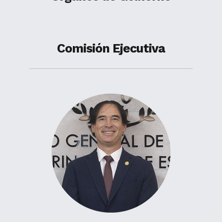
Comisión Ejecutiva