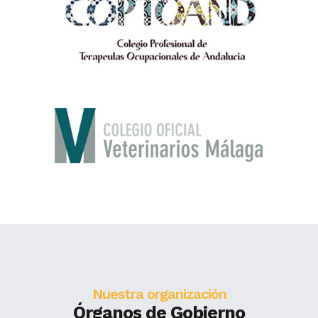
Nuestra organización
Órganos de Gobierno