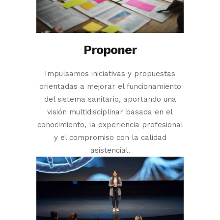
Proponer
Impulsamos iniciativas y propuestas
orientadas a mejorar el funcionamiento
del sistema sanitario, aportando una
visión multidisciplinar basada en el
conocimiento, la experiencia profesional
y el compromiso con la calidad
asistencial.