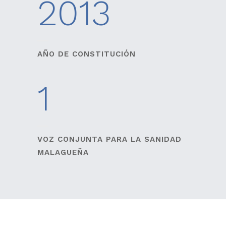
2013
AÑO DE CONSTITUCIÓN
1
VOZ CONJUNTA PARA LA SANIDAD
MALAGUEÑA