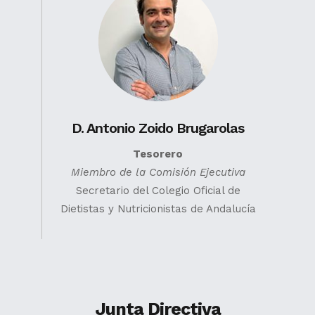
D. Antonio Zoido Brugarolas
Tesorero
Miembro de la Comisión Ejecutiva
Secretario del Colegio Oficial de
Dietistas y Nutricionistas de Andalucía
Junta Directiva