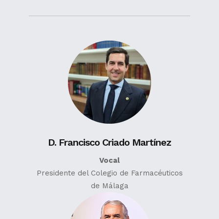
D. Francisco Criado Martínez
Vocal
Presidente del Colegio de Farmacéuticos
de Málaga