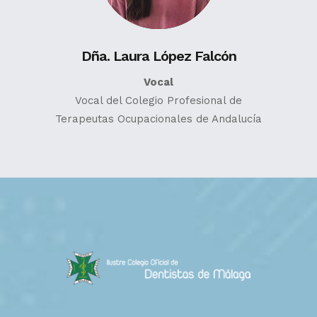
Dña. Laura López Falcón
Vocal
Vocal del Colegio Profesional de
Terapeutas Ocupacionales de Andalucía