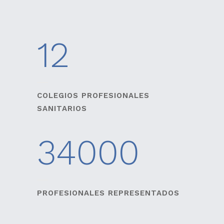
12
COLEGIOS PROFESIONALES
SANITARIOS
34000
PROFESIONALES REPRESENTADOS