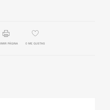
RIMIR PÁGINA
0
ME GUSTAS