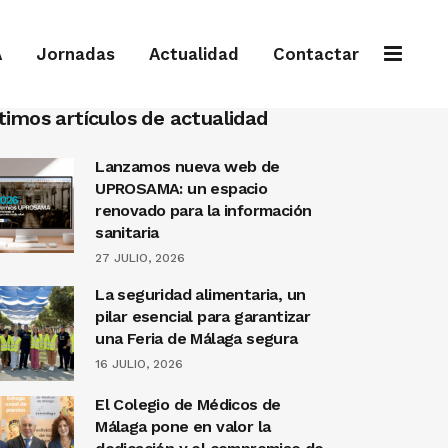
A
Jornadas
Actualidad
Contactar
timos artículos de actualidad
Lanzamos nueva web de
UPROSAMA: un espacio
renovado para la información
sanitaria
27 JULIO, 2026
La seguridad alimentaria, un
pilar esencial para garantizar
una Feria de Málaga segura
16 JULIO, 2026
El Colegio de Médicos de
Málaga pone en valor la