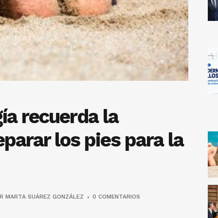
ía recuerda la
parar los pies para la
OR
MARTA SUÁREZ GONZÁLEZ
0 COMENTARIOS