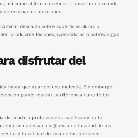
s, así como utilizar calcetines transpirables cuando
 y determinadas infecciones.
 caminar descalzo sobre superficies duras o
eden producirse lesiones, quemaduras o sobrecargas
ra disfrutar del
bida hasta que aparece una molestia. Sin embargo,
revención puede marcar la diferencia durante los
de acudir a profesionales cualificados ante
ntener una adecuada vigilancia de la salud de los
enestar y la calidad de vida de las personas.