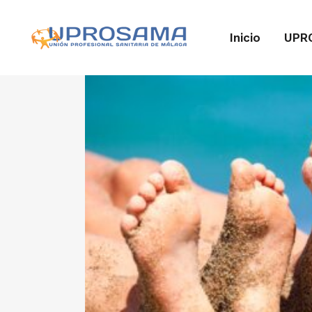
Inicio
UPR