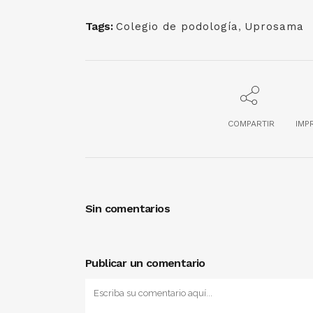
Tags:
Colegio de podología
,
Uprosama
COMPARTIR
IMP
Sin comentarios
Publicar un comentario