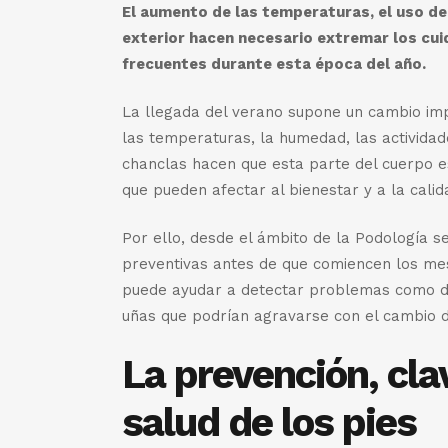
El aumento de las temperaturas, el uso de
exterior hacen necesario extremar los cui
frecuentes durante esta época del año.
La llegada del verano supone un cambio imp
las temperaturas, la humedad, las actividades
chanclas hacen que esta parte del cuerpo e
que pueden afectar al bienestar y a la calid
Por ello, desde el ámbito de la Podología s
preventivas antes de que comiencen los mes
puede ayudar a detectar problemas como dur
uñas que podrían agravarse con el cambio d
La prevención, cla
salud de los pies