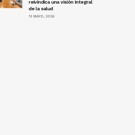
reivindica una visión integral
de la salud
13 MAYO, 2026