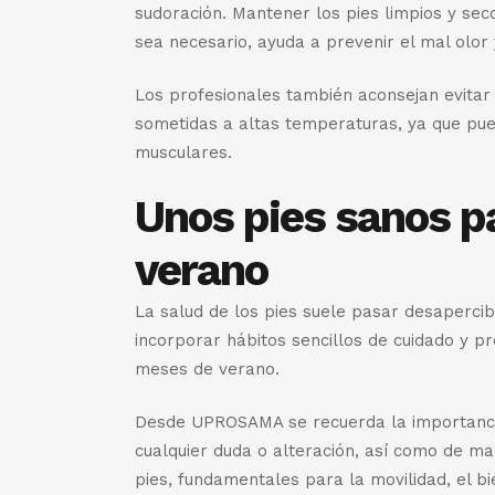
sudoración. Mantener los pies limpios y seco
sea necesario, ayuda a prevenir el mal olor
Los profesionales también aconsejan evitar
sometidas a altas temperaturas, ya que pu
musculares.
Unos pies sanos pa
verano
La salud de los pies suele pasar desaperci
incorporar hábitos sencillos de cuidado y p
meses de verano.
Desde UPROSAMA se recuerda la importancia 
cualquier duda o alteración, así como de ma
pies, fundamentales para la movilidad, el bi