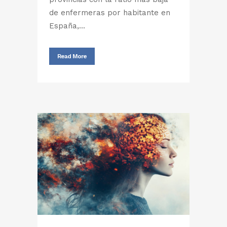
de enfermeras por habitante en
España,...
Read More