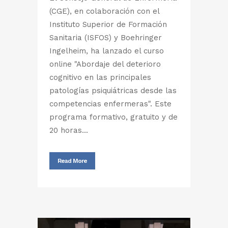
(CGE), en colaboración con el
Instituto Superior de Formación
Sanitaria (ISFOS) y Boehringer
Ingelheim, ha lanzado el curso
online "Abordaje del deterioro
cognitivo en las principales
patologías psiquiátricas desde las
competencias enfermeras". Este
programa formativo, gratuito y de
20 horas...
Read More