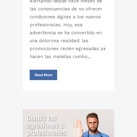
alertando desde hace meses de
las consecuencias de no ofrecer
condiciones dignas a los nuevos
profesionales. Hoy, esa
advertencia se ha convertido en
una dolorosa realidad: las
promociones recién egresadas ya
hacen las maletas rumbo...
Read More