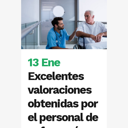
13 Ene
Excelentes
valoraciones
obtenidas por
el personal de