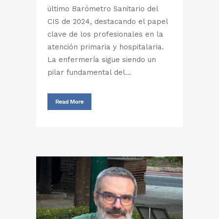
último Barómetro Sanitario del
CIS de 2024, destacando el papel
clave de los profesionales en la
atención primaria y hospitalaria.
La enfermería sigue siendo un
pilar fundamental del...
Read More