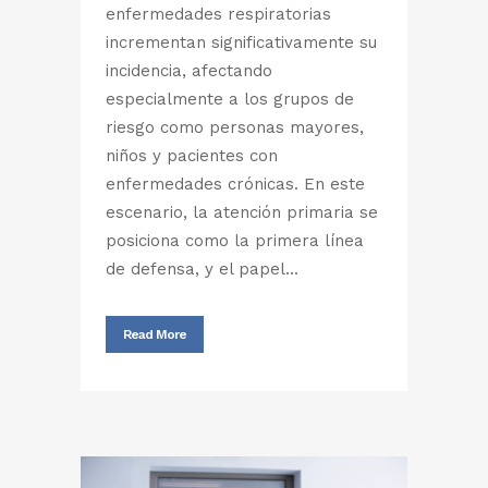
enfermedades respiratorias
incrementan significativamente su
incidencia, afectando
especialmente a los grupos de
riesgo como personas mayores,
niños y pacientes con
enfermedades crónicas. En este
escenario, la atención primaria se
posiciona como la primera línea
de defensa, y el papel...
Read More