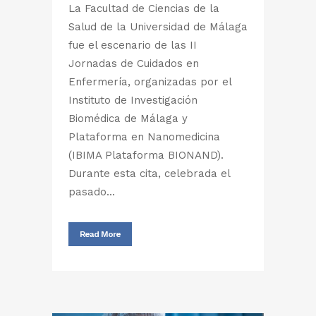
La Facultad de Ciencias de la
Salud de la Universidad de Málaga
fue el escenario de las II
Jornadas de Cuidados en
Enfermería, organizadas por el
Instituto de Investigación
Biomédica de Málaga y
Plataforma en Nanomedicina
(IBIMA Plataforma BIONAND).
Durante esta cita, celebrada el
pasado...
Read More