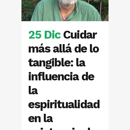
25 Dic
Cuidar
más allá de lo
tangible: la
influencia de
la
espiritualidad
en la