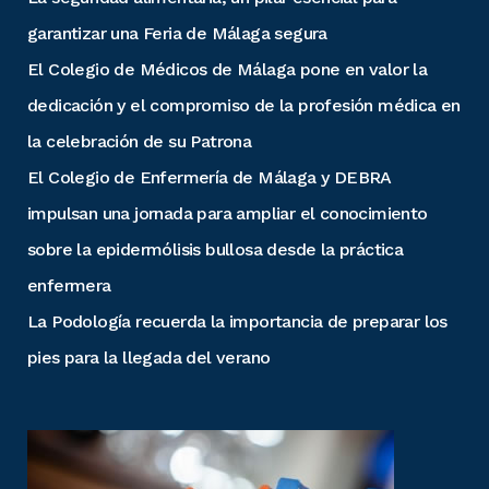
garantizar una Feria de Málaga segura
El Colegio de Médicos de Málaga pone en valor la
dedicación y el compromiso de la profesión médica en
la celebración de su Patrona
El Colegio de Enfermería de Málaga y DEBRA
impulsan una jornada para ampliar el conocimiento
sobre la epidermólisis bullosa desde la práctica
enfermera
La Podología recuerda la importancia de preparar los
pies para la llegada del verano