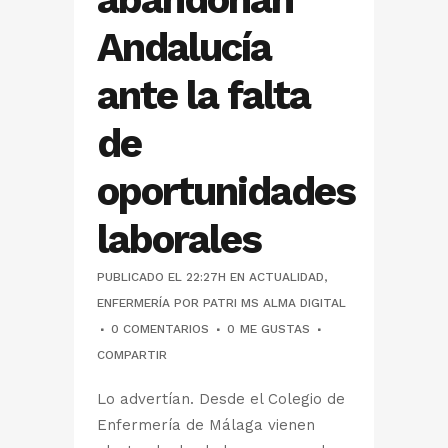
Andalucía
ante la falta
de
oportunidades
laborales
PUBLICADO EL 22:27H
EN
ACTUALIDAD
,
ENFERMERÍA
POR
PATRI MS ALMA DIGITAL
0 COMENTARIOS
0
ME GUSTAS
COMPARTIR
Lo advertían. Desde el Colegio de
Enfermería de Málaga vienen