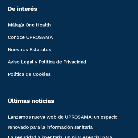
De interés
Málaga One Health
Conoce UPROSAMA
Nuestros Estatutos
Aviso Legal y Política de Privacidad
Política de Cookies
Últimas noticias
Lanzamos nueva web de UPROSAMA: un espacio
renovado para la información sanitaria
La seguridad alimentaria, un pilar esencial para