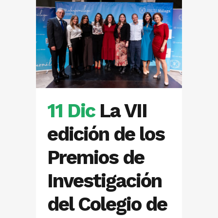
11 Dic
La VII
edición de los
Premios de
Investigación
del Colegio de