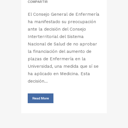
COMPARTIR
El Consejo General de Enfermería
ha manifestado su preocupación
ante la decisión del Consejo
Interterritorial del Sistema
Nacional de Salud de no aprobar
la financiación del aumento de
plazas de Enfermería en la
Universidad, una medida que sí se
ha aplicado en Medicina. Esta
decisión...
Read More