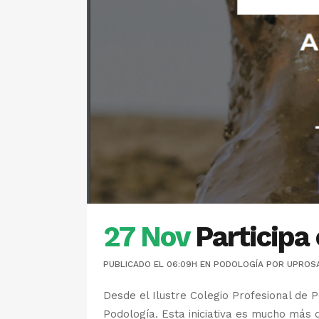
27 Nov
Participa
PUBLICADO EL 06:09H
EN
PODOLOGÍA
POR
UPROS
Desde el Ilustre Colegio Profesional de 
Podología. Esta iniciativa es mucho más 