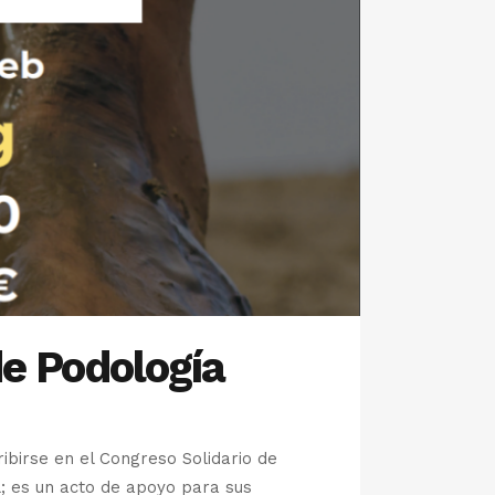
de Podología
ibirse en el Congreso Solidario de
l; es un acto de apoyo para sus