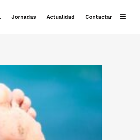
A
Jornadas
Actualidad
Contactar