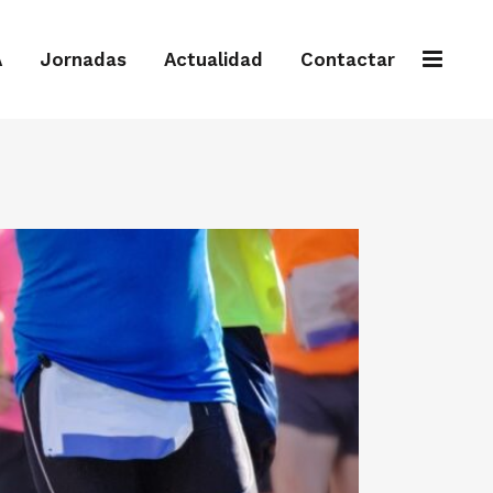
A
Jornadas
Actualidad
Contactar