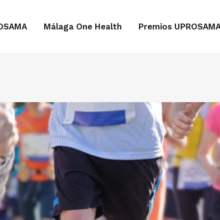
OSAMA
Málaga One Health
Premios UPROSAM