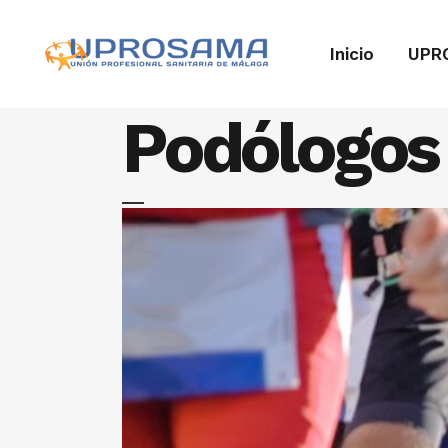
Inicio
UPR
Podólogos