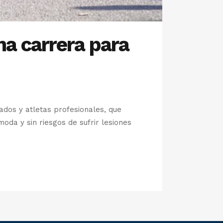
na carrera para
ados y atletas profesionales, que
oda y sin riesgos de sufrir lesiones