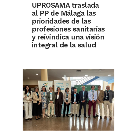
UPROSAMA traslada
al PP de Málaga las
prioridades de las
profesiones sanitarias
y reivindica una visión
integral de la salud