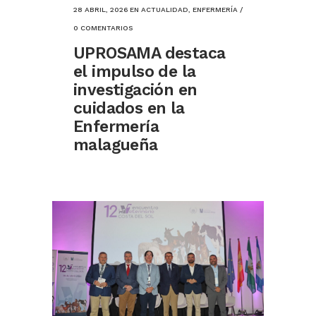
28 ABRIL, 2026
EN
ACTUALIDAD
,
ENFERMERÍA
/
0 COMENTARIOS
UPROSAMA destaca
el impulso de la
investigación en
cuidados en la
Enfermería
malagueña