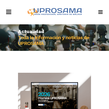
Actualidad
Toda la información y noticias de
UPROSAMA