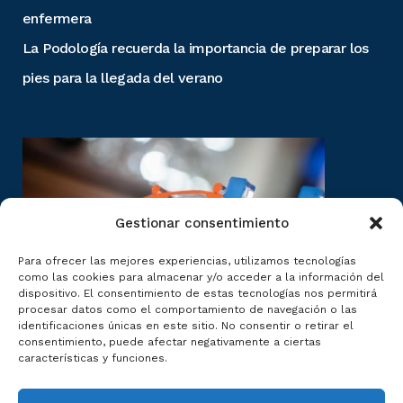
enfermera
La Podología recuerda la importancia de preparar los
pies para la llegada del verano
Gestionar consentimiento
Para ofrecer las mejores experiencias, utilizamos tecnologías
como las cookies para almacenar y/o acceder a la información del
dispositivo. El consentimiento de estas tecnologías nos permitirá
procesar datos como el comportamiento de navegación o las
identificaciones únicas en este sitio. No consentir o retirar el
consentimiento, puede afectar negativamente a ciertas
características y funciones.