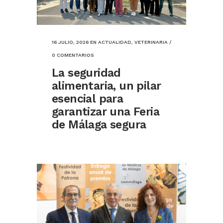
16 JULIO, 2026
EN
ACTUALIDAD
,
VETERINARIA
/
0 COMENTARIOS
La seguridad
alimentaria, un pilar
esencial para
garantizar una Feria
de Málaga segura