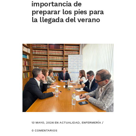
importancia de
preparar los pies para
la llegada del verano
13 MAYO, 2026
EN
ACTUALIDAD
,
ENFERMERÍA
/
0 COMENTARIOS