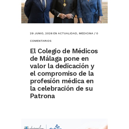
29 JUNIO, 2026
EN
ACTUALIDAD
,
MEDICINA
/
0
COMENTARIOS
El Colegio de Médicos
de Málaga pone en
valor la dedicación y
el compromiso de la
profesión médica en
la celebración de su
Patrona