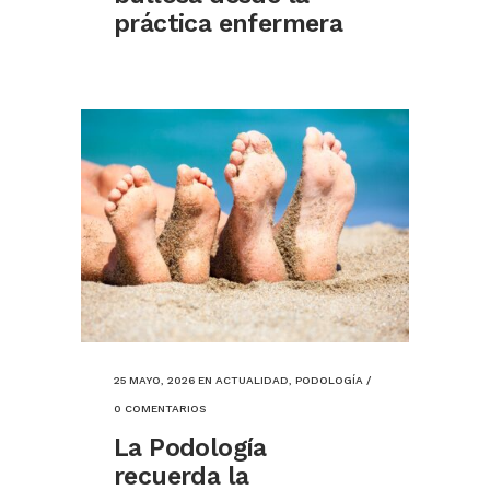
práctica enfermera
25 MAYO, 2026
EN
ACTUALIDAD
,
PODOLOGÍA
/
0 COMENTARIOS
La Podología
recuerda la