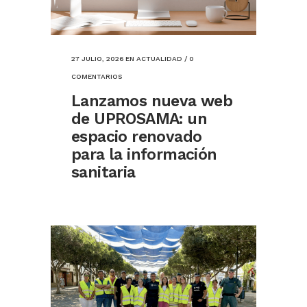
27 JULIO, 2026
EN
ACTUALIDAD
/
0
COMENTARIOS
Lanzamos nueva web
de UPROSAMA: un
espacio renovado
para la información
sanitaria