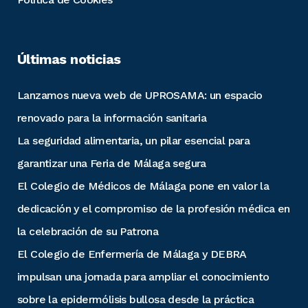
Últimas noticias
Lanzamos nueva web de UPROSAMA: un espacio
renovado para la información sanitaria
La seguridad alimentaria, un pilar esencial para
garantizar una Feria de Málaga segura
El Colegio de Médicos de Málaga pone en valor la
dedicación y el compromiso de la profesión médica en
la celebración de su Patrona
El Colegio de Enfermería de Málaga y DEBRA
impulsan una jornada para ampliar el conocimiento
sobre la epidermólisis bullosa desde la práctica